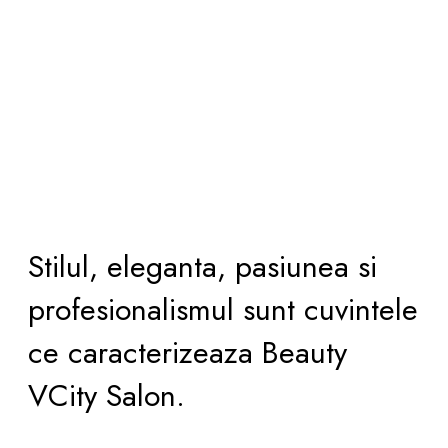
Stilul, eleganta, pasiunea si
profesionalismul sunt cuvintele
ce caracterizeaza Beauty
VCity Salon.