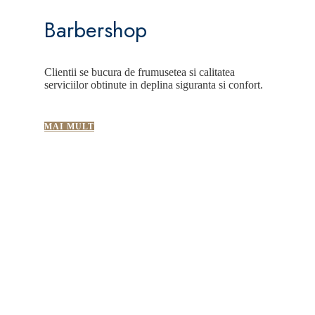
Barbershop
Clientii se bucura de frumusetea si calitatea
serviciilor obtinute in deplina siguranta si confort.
MAI MULT