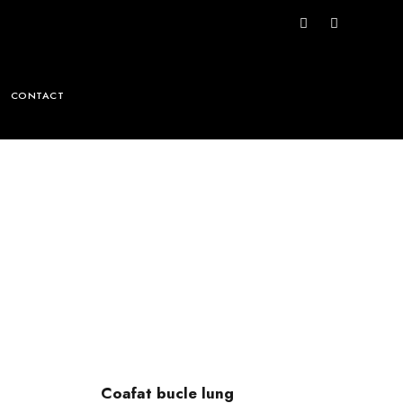
CONTACT
Coafat bucle lung