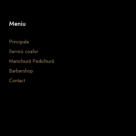
Meniu
Principala
Servicii coafor
Manichiură Pedichiură
Barbershop
Contact