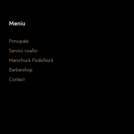
Meniu
Principala
Servicii coafor
Manichiură Pedichiură
Barbershop
Contact