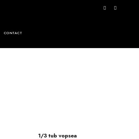
CONTACT
1/3 tub vopsea