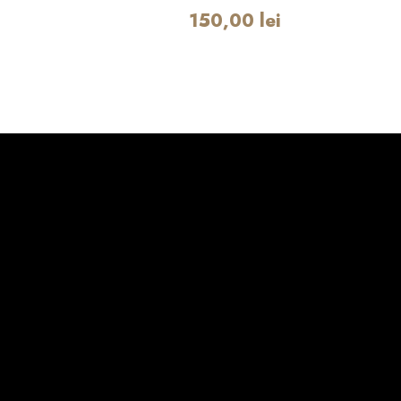
150,00
lei